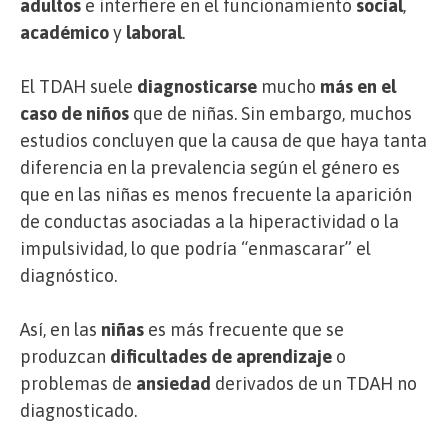
adultos
e interfiere en el funcionamiento
social
,
académico
y
laboral
.
El TDAH suele
diagnosticarse
mucho
más en el
caso de niños
que de niñas. Sin embargo, muchos
estudios concluyen que la causa de que haya tanta
diferencia en la prevalencia según el género es
que en las niñas es menos frecuente la aparición
de conductas asociadas a la hiperactividad o la
impulsividad, lo que podría “enmascarar” el
diagnóstico.
Así, en las
niñas
es más frecuente que se
produzcan
dificultades de aprendizaje
o
problemas de
ansiedad
derivados de un TDAH no
diagnosticado.