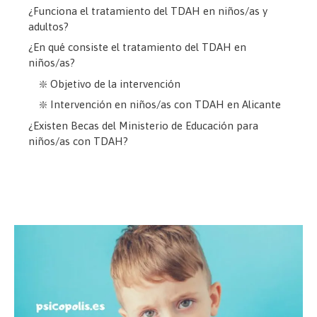
¿Funciona el tratamiento del TDAH en niños/as y
adultos?
¿En qué consiste el tratamiento del TDAH en
niños/as?
❇️ Objetivo de la intervención
❇️ Intervención en niños/as con TDAH en Alicante
¿Existen Becas del Ministerio de Educación para
niños/as con TDAH?