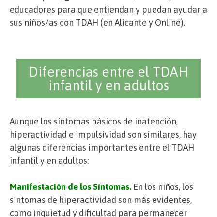
educadores para que entiendan y puedan ayudar a
sus niños/as con TDAH (en Alicante y Online).
Diferencias entre el TDAH
infantil y en adultos
Aunque los síntomas básicos de inatención,
hiperactividad e impulsividad son similares, hay
algunas diferencias importantes entre el TDAH
infantil y en adultos:
Manifestación de los Síntomas.
En los niños, los
síntomas de hiperactividad son más evidentes,
como inquietud y dificultad para permanecer