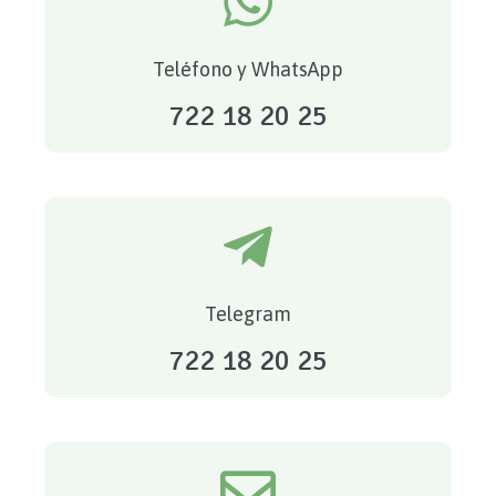
Teléfono y WhatsApp
722 18 20 25
Telegram
722 18 20 25