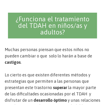
¿Funciona el tratamiento
del TDAH en niños/as y
adultos?
Muchas personas piensan que estos niños no
pueden cambiar o que solo lo harán a base de
castigos
.
Lo cierto es que existen diferentes métodos y
estrategias que permiten a las personas que
presentan este trastorno
superar
la mayor parte
de las dificultades ocasionadas por el TDAH y
disfrutar de un
desarrollo óptimo
y unas relaciones