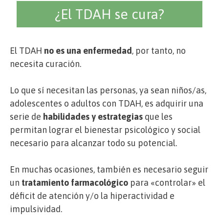
¿El TDAH se cura?
El TDAH
no es una enfermedad
, por tanto, no
necesita curación.
Lo que sí necesitan las personas, ya sean niños/as,
adolescentes o adultos con TDAH, es adquirir una
serie de
habilidades y estrategias
que les
permitan lograr el bienestar psicológico y social
necesario para alcanzar todo su potencial.
En muchas ocasiones, también es necesario seguir
un
tratamiento farmacológico
para «controlar» el
déficit de atención y/o la hiperactividad e
impulsividad.