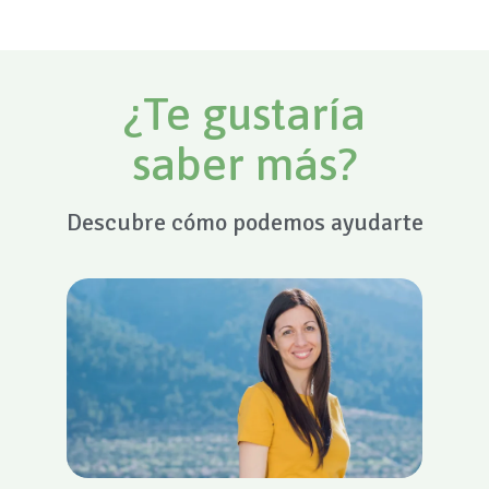
¿Te gustaría
saber más?
Descubre cómo podemos ayudarte