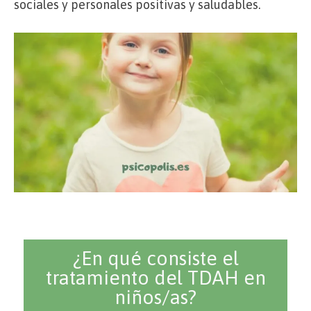
sociales y personales positivas y saludables.
¿En qué consiste el
tratamiento del TDAH en
niños/as?