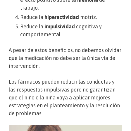
trabajo.
Reduce la
hiperactividad
motriz.
Reduce la
impulsividad
cognitiva y
comportamental.
A pesar de estos beneficios, no debemos olvidar
que la medicación no debe ser la única vía de
intervención.
Los fármacos pueden reducir las conductas y
las respuestas impulsivas pero no garantizan
que el niño o la niña vaya a aplicar mejores
estrategias en el planteamiento y la resolución
de problemas.