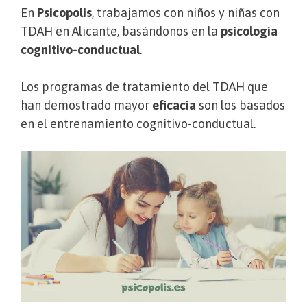
En
Psicopolis
, trabajamos con niños y niñas con
TDAH en Alicante, basándonos en la
psicología
cognitivo-conductual
.
Los programas de tratamiento del TDAH que
han demostrado mayor
eficacia
son los basados
en el entrenamiento cognitivo-conductual.