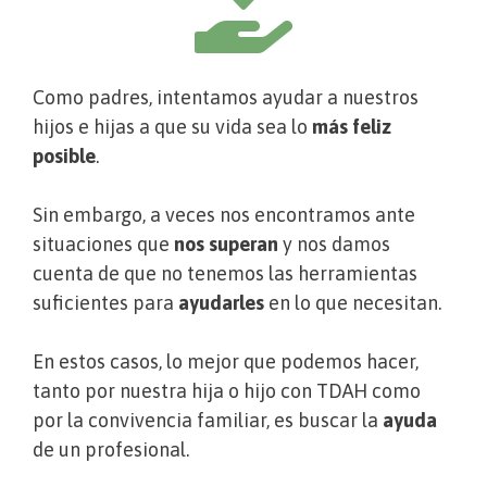
Como padres, intentamos ayudar a nuestros
hijos e hijas a que su vida sea lo
más feliz
posible
.
Sin embargo, a veces nos encontramos ante
situaciones que
nos superan
y nos damos
cuenta de que no tenemos las herramientas
suficientes para
ayudarles
en lo que necesitan.
En estos casos, lo mejor que podemos hacer,
tanto por nuestra hija o hijo con TDAH como
por la convivencia familiar, es buscar la
ayuda
de un profesional.