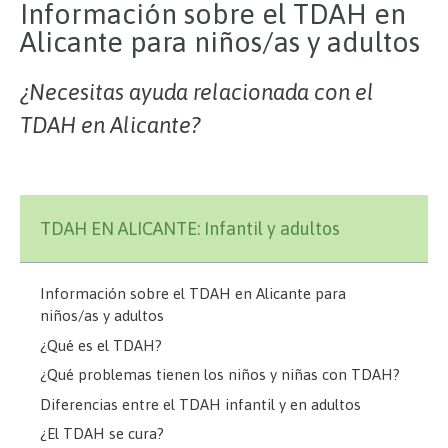
Información sobre el TDAH en
Alicante para niños/as y adultos
¿Necesitas ayuda relacionada con el
TDAH en Alicante?
TDAH EN ALICANTE: Infantil y adultos
Información sobre el TDAH en Alicante para
niños/as y adultos
¿Qué es el TDAH?
¿Qué problemas tienen los niños y niñas con TDAH?
Diferencias entre el TDAH infantil y en adultos
¿El TDAH se cura?