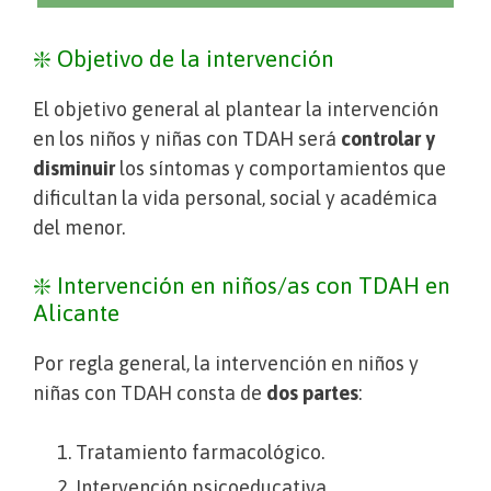
❇️ Objetivo de la intervención
El objetivo general al plantear la intervención
en los niños y niñas con TDAH será
controlar y
disminuir
los síntomas y comportamientos que
dificultan la vida personal, social y académica
del menor.
❇️ Intervención en niños/as con TDAH en
Alicante
Por regla general, la intervención en niños y
niñas con TDAH consta de
dos partes
:
Tratamiento farmacológico.
Intervención psicoeducativa.