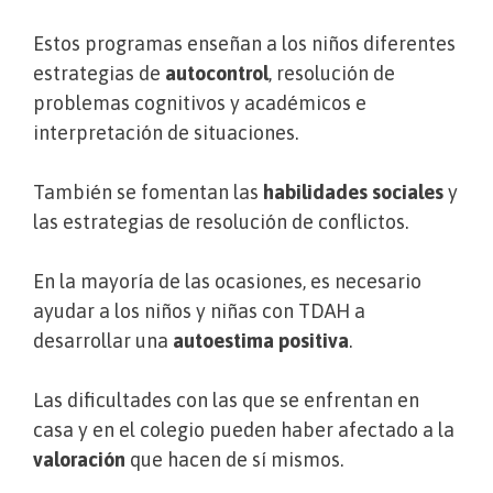
Estos programas enseñan a los niños diferentes
estrategias de
autocontrol
, resolución de
problemas cognitivos y académicos e
interpretación de situaciones.
También se fomentan las
habilidades sociales
y
las estrategias de resolución de conflictos.
En la mayoría de las ocasiones, es necesario
ayudar a los niños y niñas con TDAH a
desarrollar una
autoestima positiva
.
Las dificultades con las que se enfrentan en
casa y en el colegio pueden haber afectado a la
valoración
que hacen de sí mismos.