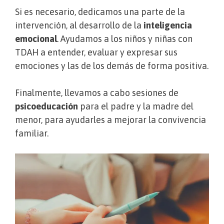
Si es necesario, dedicamos una parte de la
intervención, al desarrollo de la
inteligencia
emocional
. Ayudamos a los niños y niñas con
TDAH a entender, evaluar y expresar sus
emociones y las de los demás de forma positiva.
Finalmente, llevamos a cabo sesiones de
psicoeducación
para el padre y la madre del
menor, para ayudarles a mejorar la convivencia
familiar.