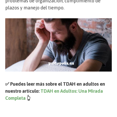
problemas de organización, cumplimiento de
plazos y manejo del tiempo.
✅ Puedes leer más sobre el TDAH en adultos en
nuestro artículo:
TDAH en Adultos: Una Mirada
Completa
👆