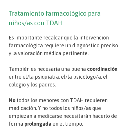
Tratamiento farmacológico para
niños/as con TDAH
Es importante recalcar que la intervención
farmacológica requiere un diagnóstico preciso
y la valoración médica pertinente.
También es necesaria una buena
coordinación
entre el/la psiquiatra, el/la psicólogo/a, el
colegio y los padres.
No
todos los menores con TDAH requieren
medicación. Y no todos los niños/as que
empiezan a medicarse necesitarán hacerlo de
forma
prolongada
en el tiempo.