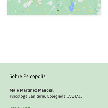
Sobre Psicopolis
Maje Martínez Mañogil
Psicóloga Sanitaria. Colegiada CV14733.