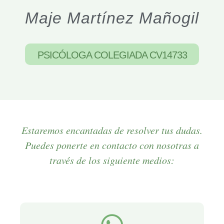
Maje Martínez Mañogil
PSICÓLOGA COLEGIADA CV14733
Estaremos encantadas de resolver tus dudas.
Puedes ponerte en contacto con nosotras a
través de los siguiente medios: