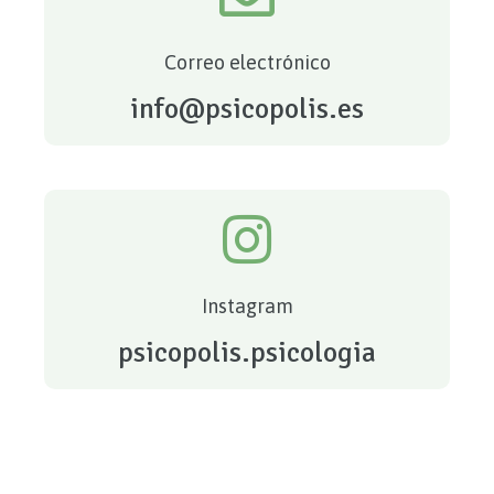
Correo electrónico
info@psicopolis.es
Instagram
psicopolis.psicologia