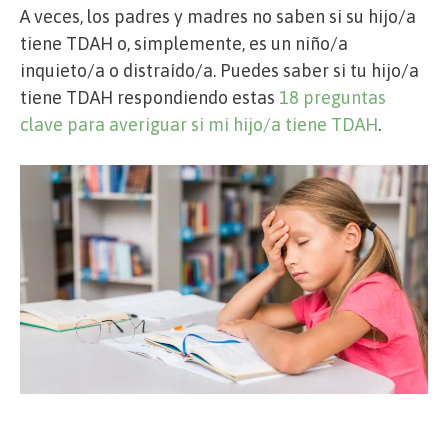
A veces, los padres y madres no saben si su hijo/a
tiene TDAH o, simplemente, es un niño/a
inquieto/a o distraído/a. Puedes saber si tu hijo/a
tiene TDAH respondiendo estas
18 preguntas
clave para averiguar si mi hijo/a tiene TDAH
.