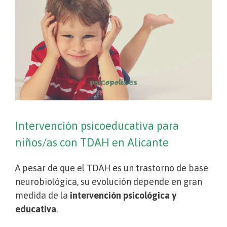
Intervención psicoeducativa para
niños/as con TDAH en Alicante
A pesar de que el TDAH es un trastorno de base
neurobiológica, su evolución depende en gran
medida de la
intervención psicológica y
educativa
.