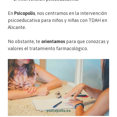
En
Psicopolis
, nos centramos en la intervención
psicoeducativa para niños y niñas con TDAH en
Alicante.
No obstante, te
orientamos
para que conozcas y
valores el tratamiento farmacológico.