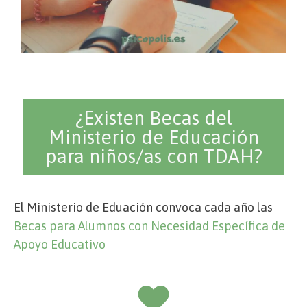
¿Existen Becas del
Ministerio de Educación
para niños/as con TDAH?
El Ministerio de Eduación convoca cada año las
Becas para Alumnos con Necesidad Específica de
Apoyo Educativo