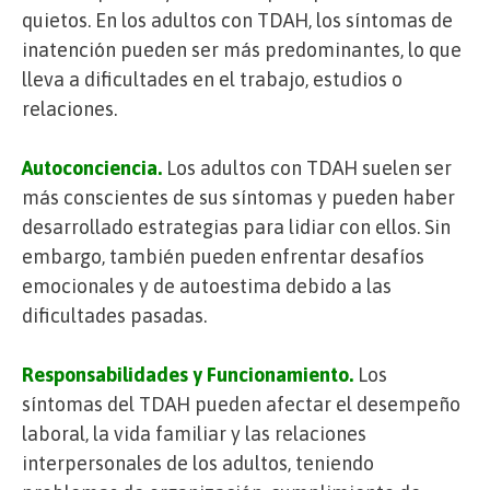
quietos. En los adultos con TDAH, los síntomas de
inatención pueden ser más predominantes, lo que
lleva a dificultades en el trabajo, estudios o
relaciones.
Autoconciencia.
Los adultos con TDAH suelen ser
más conscientes de sus síntomas y pueden haber
desarrollado estrategias para lidiar con ellos. Sin
embargo, también pueden enfrentar desafíos
emocionales y de autoestima debido a las
dificultades pasadas.
Responsabilidades y Funcionamiento.
Los
síntomas del TDAH pueden afectar el desempeño
laboral, la vida familiar y las relaciones
interpersonales de los adultos, teniendo