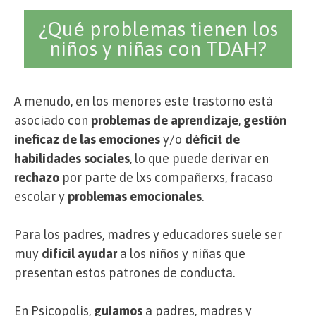
¿Qué problemas tienen los
niños y niñas con TDAH?
A menudo, en los menores este trastorno está
asociado con
problemas de aprendizaje
,
gestión
ineficaz de las emociones
y/o
déficit de
habilidades sociales
, lo que puede derivar en
rechazo
por parte de lxs compañerxs, fracaso
escolar y
problemas emocionales
.
Para los padres, madres y educadores suele ser
muy
difícil ayudar
a los niños y niñas que
presentan estos patrones de conducta.
En Psicopolis,
guiamos
a padres, madres y