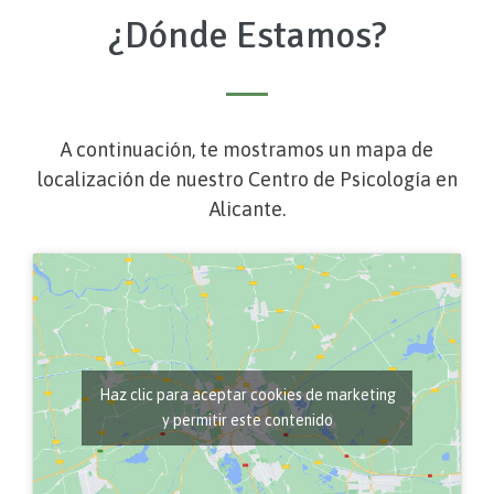
¿Dónde Estamos?
A continuación, te mostramos un mapa de
localización de nuestro Centro de Psicología en
Alicante.
Haz clic para aceptar cookies de marketing
y permitir este contenido