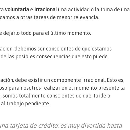
era
voluntaria
e
irracional
una actividad o la toma de una
camos a otras tareas de menor relevancia.
te dejarlo todo para el último momento.
ación, debemos ser conscientes de que estamos
 de las posibles consecuencias que esto puede
ación, debe existir un componente irracional. Esto es,
so para nosotros realizar en el momento presente la
 somos totalmente conscientes de que, tarde o
al trabajo pendiente.
na tarjeta de crédito: es muy divertida hasta