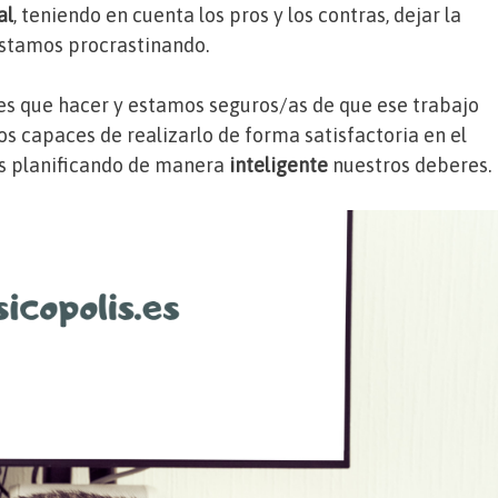
al
, teniendo en cuenta los pros y los contras, dejar la
estamos procrastinando.
s que hacer y estamos seguros/as de que ese trabajo
s capaces de realizarlo de forma satisfactoria en el
os planificando de manera
inteligente
nuestros deberes.