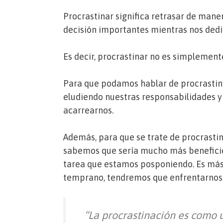
Procrastinar significa retrasar de man
decisión importantes mientras nos dedi
Es decir, procrastinar no es simplemen
Para que podamos hablar de procrastin
eludiendo nuestras responsabilidades y
acarrearnos.
Además, para que se trate de procrastin
sabemos que sería mucho más beneficio
tarea que estamos posponiendo. Es más,
temprano, tendremos que enfrentarnos 
“La procrastinación es como u