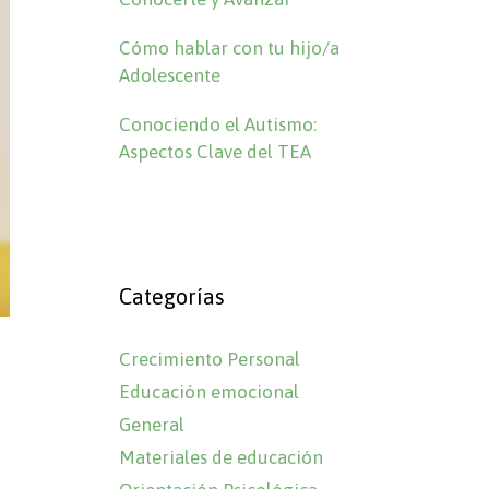
Cómo hablar con tu hijo/a
Adolescente
Conociendo el Autismo:
Aspectos Clave del TEA
Categorías
Crecimiento Personal
Educación emocional
General
Materiales de educación
s