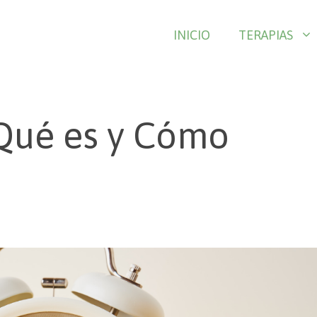
INICIO
TERAPIAS
 Qué es y Cómo