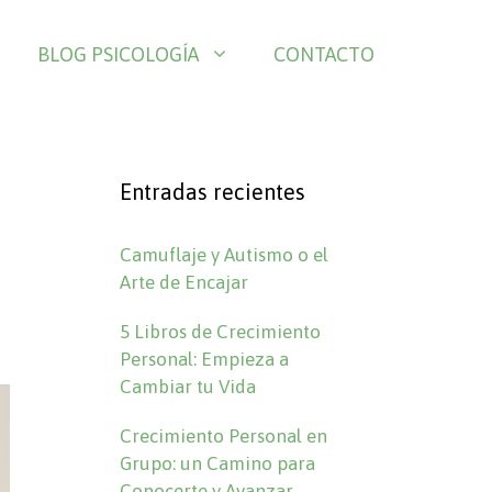
BLOG PSICOLOGÍA
CONTACTO
Entradas recientes
Camuflaje y Autismo o el
Arte de Encajar
5 Libros de Crecimiento
Personal: Empieza a
Cambiar tu Vida
Crecimiento Personal en
Grupo: un Camino para
Conocerte y Avanzar