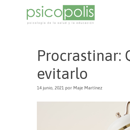
Procrastinar:
evitarlo
14 junio, 2021
por
Maje Martínez