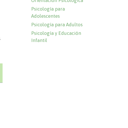
Orientación Psicológica
Psicología para
Adolescentes
Psicología para Adultos
Psicología y Educación
s
Infantil